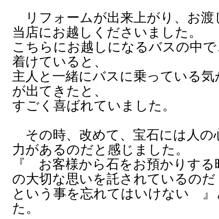
リフォームが出来上がり、お渡
当店にお越しくださいました。
こちらにお越しになるバスの中で
着けていると、
主人と一緒にバスに乗っている気
が出てきたと、
すごく喜ばれていました。
その時、改めて、宝石には人の
力があるのだと感じました。
『 お客様から石をお預かりする
の大切な思いを託されているのだ
という事を忘れてはいけない 』
た。