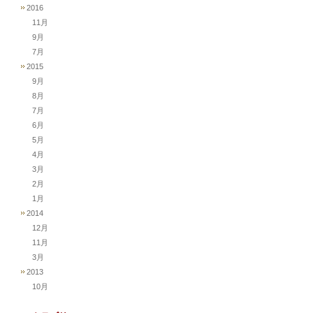
2016
11月
9月
7月
2015
9月
8月
7月
6月
5月
4月
3月
2月
1月
2014
12月
11月
3月
2013
10月