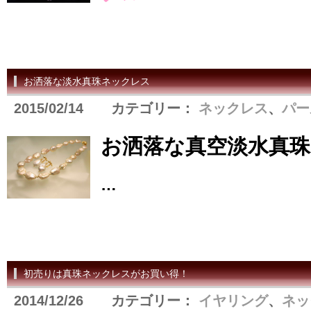
お洒落な淡水真珠ネックレス
2015/02/14 カテゴリー：
ネックレス
、
パー
お洒落な真空淡水真
…
初売りは真珠ネックレスがお買い得！
2014/12/26 カテゴリー：
イヤリング
、
ネッ