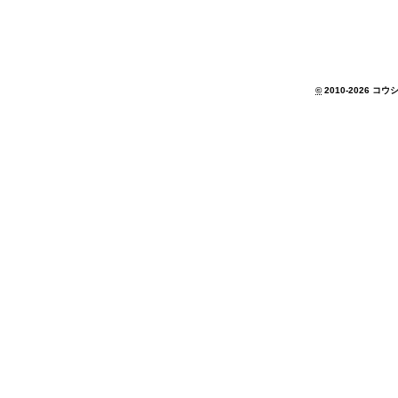
©
2010-2026 コウシ