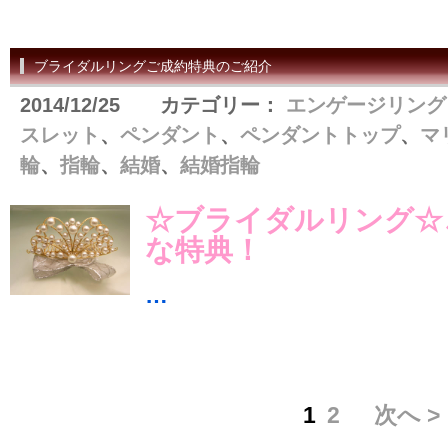
ブライダルリングご成約特典のご紹介
2014/12/25 カテゴリー：
エンゲージリング
スレット
、
ペンダント
、
ペンダントトップ
、
マ
輪
、
指輪
、
結婚
、
結婚指輪
☆ブライダルリング☆
な特典！
…
1
2
次へ >