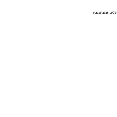
©
2010-2026 コウシ