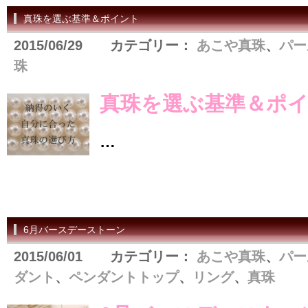
真珠を選ぶ基準＆ポイント
2015/06/29 カテゴリー：
あこや真珠
、
パー
珠
真珠を選ぶ基準＆ポ
…
6月バースデーストーン
2015/06/01 カテゴリー：
あこや真珠
、
パー
ダント
、
ペンダントトップ
、
リング
、
真珠